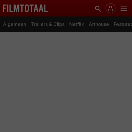
Algemeen
Trailers & Clips
Netflix
Arthouse
Feature