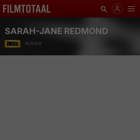
SARAH-JANE REDMOND
Actrice