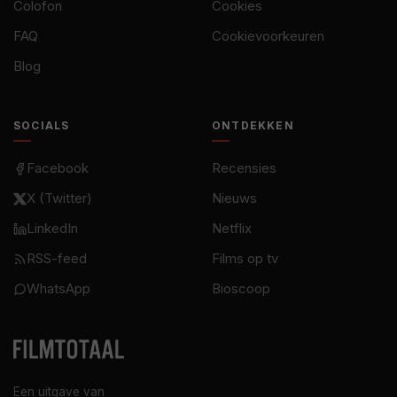
Colofon
Cookies
FAQ
Cookievoorkeuren
Blog
SOCIALS
ONTDEKKEN
Facebook
Recensies
X (Twitter)
Nieuws
LinkedIn
Netflix
RSS-feed
Films op tv
WhatsApp
Bioscoop
Een uitgave van