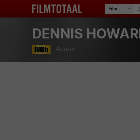
DENNIS HOWAR
Acteur