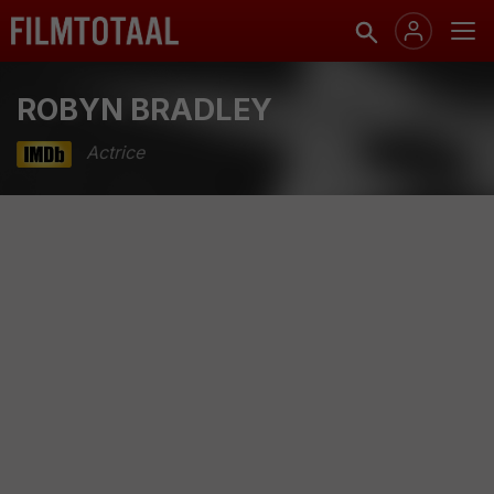
ROBYN BRADLEY
Actrice