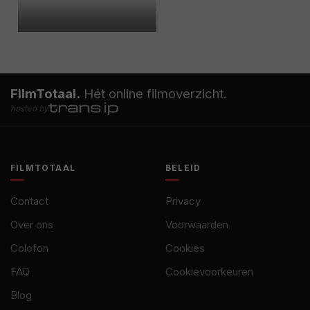
FilmTotaal.
Hét online filmoverzicht.
hosted by
FILMTOTAAL
BELEID
Contact
Privacy
Over ons
Voorwaarden
Colofon
Cookies
FAQ
Cookievoorkeuren
Blog