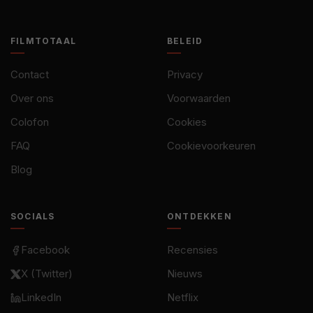
FILMTOTAAL
BELEID
Contact
Privacy
Over ons
Voorwaarden
Colofon
Cookies
FAQ
Cookievoorkeuren
Blog
SOCIALS
ONTDEKKEN
Facebook
Recensies
X (Twitter)
Nieuws
LinkedIn
Netflix