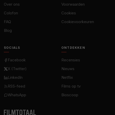
Over ons
Voorwaarden
Colofon
Cookies
FAQ
Cookievoorkeuren
Blog
SOCIALS
ONTDEKKEN
Facebook
Recensies
X (Twitter)
Nieuws
LinkedIn
Netflix
RSS-feed
Films op tv
WhatsApp
Bioscoop