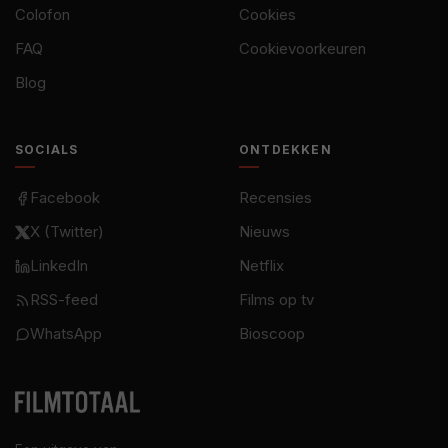
Colofon
Cookies
FAQ
Cookievoorkeuren
Blog
SOCIALS
ONTDEKKEN
Facebook
Recensies
X (Twitter)
Nieuws
LinkedIn
Netflix
RSS-feed
Films op tv
WhatsApp
Bioscoop