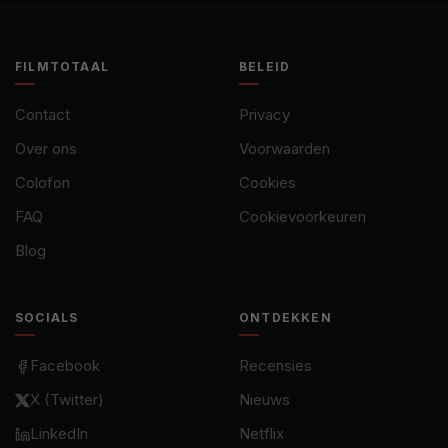
FILMTOTAAL
BELEID
Contact
Privacy
Over ons
Voorwaarden
Colofon
Cookies
FAQ
Cookievoorkeuren
Blog
SOCIALS
ONTDEKKEN
Facebook
Recensies
X (Twitter)
Nieuws
LinkedIn
Netflix