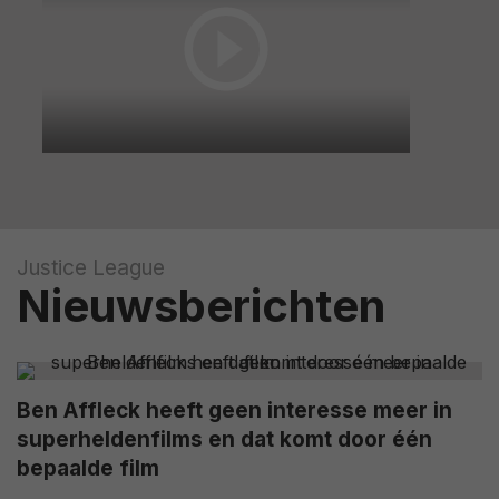
Justice League
Nieuwsberichten
Ben Affleck heeft geen interesse meer in
superheldenfilms en dat komt door één
bepaalde film