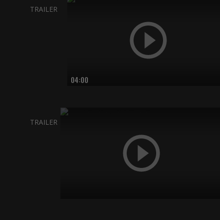
TRAILER
04:00
TRAILER