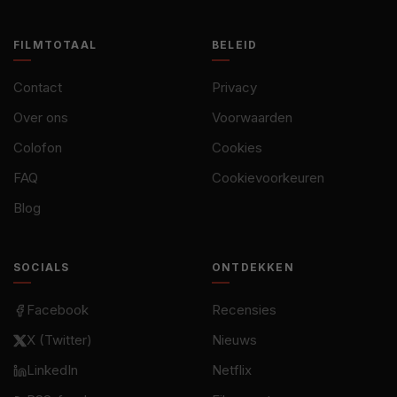
FILMTOTAAL
BELEID
Contact
Privacy
Over ons
Voorwaarden
Colofon
Cookies
FAQ
Cookievoorkeuren
Blog
SOCIALS
ONTDEKKEN
Facebook
Recensies
X (Twitter)
Nieuws
LinkedIn
Netflix