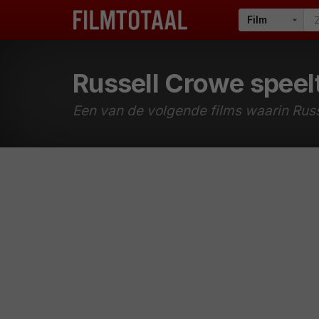
Russell Crowe speelt 
Een van de volgende films waarin Russ