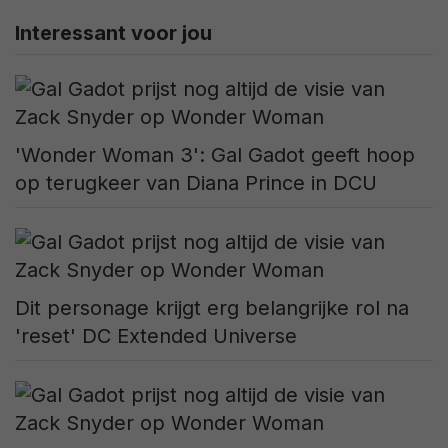
Interessant voor jou
'Wonder Woman 3': Gal Gadot geeft hoop
op terugkeer van Diana Prince in DCU
Dit personage krijgt erg belangrijke rol na
'reset' DC Extended Universe