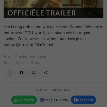
Het is nog onbekend wat de rol van Wonder Woman in
het nieuwe DCU wordt, laat staan wie haar gaat
spelen. Zodra we meer weten, dan lees je dat
natuurlijk hier bij FilmTotaal.
Bron:
Comicbookmovie
Beeld: Warner Bros.
VOLG FILMTOTAAL
WhatsApp
Google Nieuws
Facebook