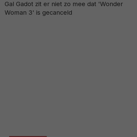
Gal Gadot zit er niet zo mee dat 'Wonder
Woman 3' is gecanceld