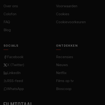
Over ons
Voorwaarden
Colofon
Cookies
FAQ
Cookievoorkeuren
Blog
SOCIALS
ONTDEKKEN
Facebook
Recensies
X (Twitter)
Nieuws
LinkedIn
Netflix
RSS-feed
Films op tv
WhatsApp
Bioscoop