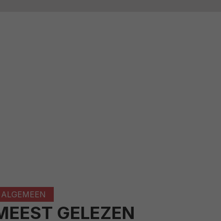
ALGEMEEN
MEEST GELEZEN