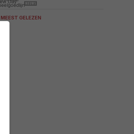
NIEUWS
MEEST GELEZEN