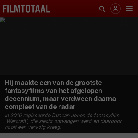
Hij maakte een van de grootste
fantasyfilms van het afgelopen
decennium, maar verdween daarna
compleet van de radar
In 2016 regisseerde Duncan Jones de fantasyfilm
'Warcraft', die slecht ontvangen werd en daardoor
nooit een vervolg kreeg.