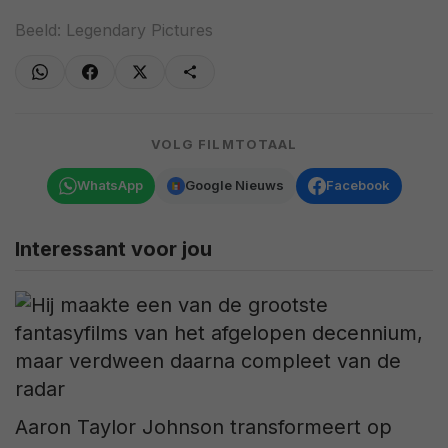
Beeld: Legendary Pictures
VOLG FILMTOTAAL
WhatsApp
Google Nieuws
Facebook
Interessant voor jou
Aaron Taylor Johnson transformeert op