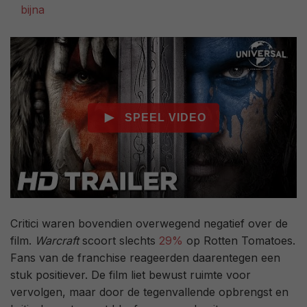
bijna
Critici waren bovendien overwegend negatief over de
film.
Warcraft
scoort slechts
29%
op Rotten Tomatoes.
Fans van de franchise reageerden daarentegen een
stuk positiever. De film liet bewust ruimte voor
vervolgen, maar door de tegenvallende opbrengst en