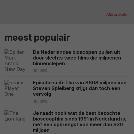
Alle artikelen
meest populair
De Nederlandse bioscopen puilen uit
door slechts twee films die miljoenen
binnenslepen
NIEUWS
Epische scifi-film van $608 miljoen van
Steven Spielberg krijgt dan toch een
vervolg
NIEUWS
Je raadt nooit wat de best bezochte
bioscoopfilm sinds 1991 in Nederland is,
met een opbrengst van meer dan $30
miljoen