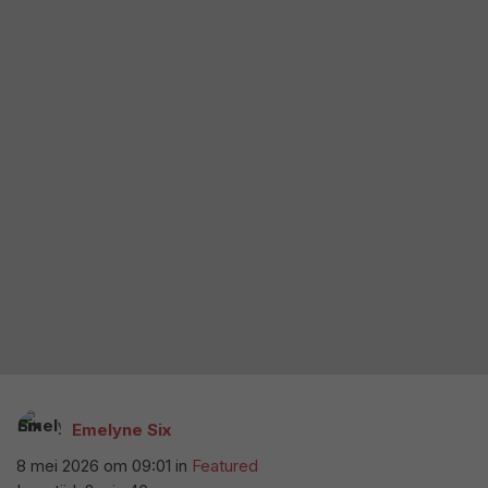
Emelyne Six
8 mei 2026 om 09:01
in
Featured