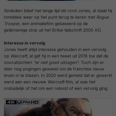
Sindsdien bleef het lange tijd stil rond Jones, al staat hij
inmiddels weer op het punt terug te keren met
Rogue
Trooper
, een animatiefilm gebaseerd op de
gelijknamige strip uit het Britse tijdschrift 2000 AD.
Interesse in vervolg
Jones heeft altijd interesse gehouden in een vervolg
op
Warcraft
, al gaf hij in een tweet uit 2018 toe dat de
vooruitzichten
"er niet goed uitzagen"
. Toch zijn er
later nog pogingen geweest om de franchise nieuw
leven in te blazen. In 2020 werd gemeld dat er gewerkt
werd aan een nieuwe
Warcraft
-film, al was het
onduidelijk of het om een reboot of een vervolg ging.