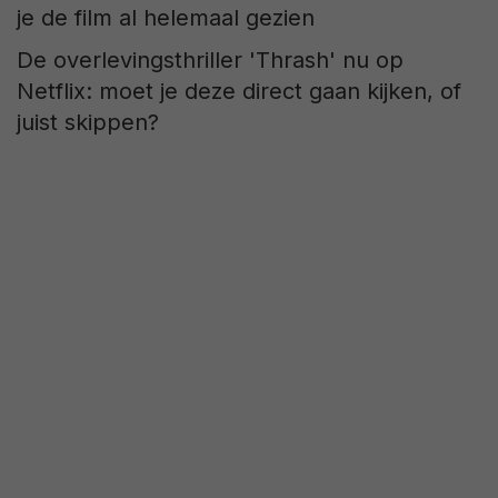
De overlevingsthriller 'Thrash' nu op
Netflix: moet je deze direct gaan kijken, of
juist skippen?