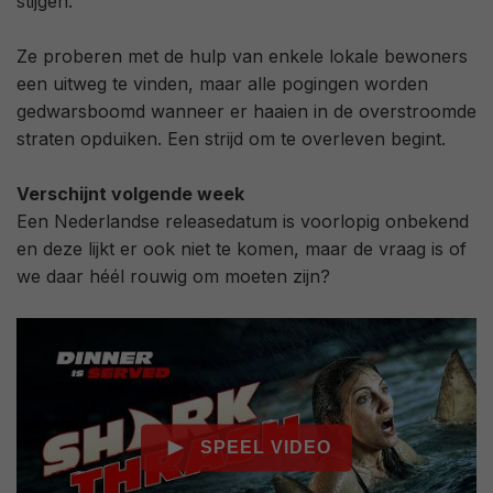
stijgen.
Ze proberen met de hulp van enkele lokale bewoners
een uitweg te vinden, maar alle pogingen worden
gedwarsboomd wanneer er haaien in de overstroomde
straten opduiken. Een strijd om te overleven begint.
Verschijnt volgende week
Een Nederlandse releasedatum is voorlopig onbekend
en deze lijkt er ook niet te komen, maar de vraag is of
we daar héél rouwig om moeten zijn?