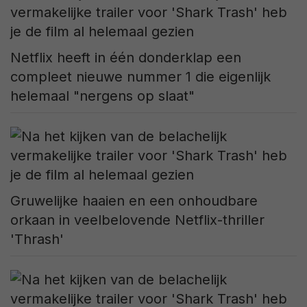
Netflix heeft in één donderklap een
compleet nieuwe nummer 1 die eigenlijk
helemaal "nergens op slaat"
Gruwelijke haaien en een onhoudbare
orkaan in veelbelovende Netflix-thriller
'Thrash'