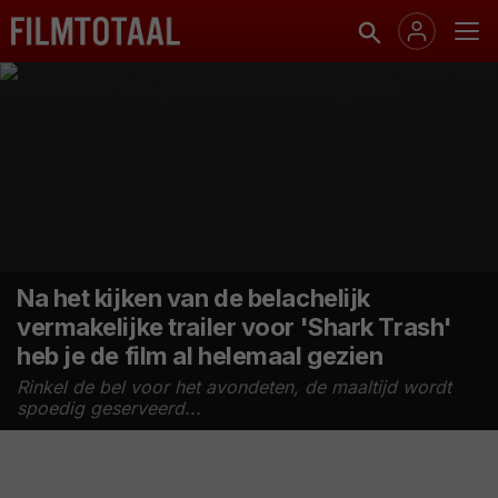
Na het kijken van de belachelijk
vermakelijke trailer voor 'Shark Trash'
heb je de film al helemaal gezien
Rinkel de bel voor het avondeten, de maaltijd wordt
spoedig geserveerd...