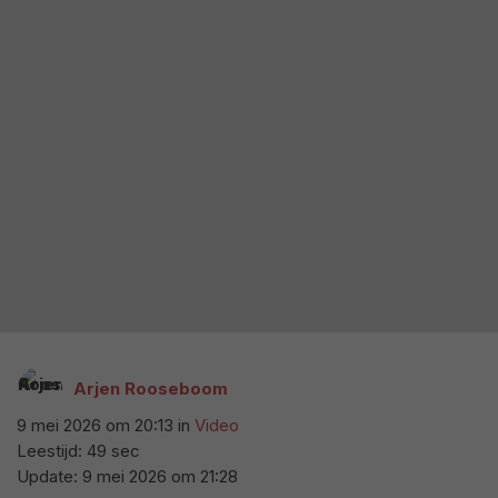
Arjen Rooseboom
9 mei 2026 om 20:13
in
Video
Leestijd: 49 sec
Update:
9 mei 2026 om 21:28