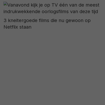
3 kneitergoede films die nu gewoon op
Netflix staan