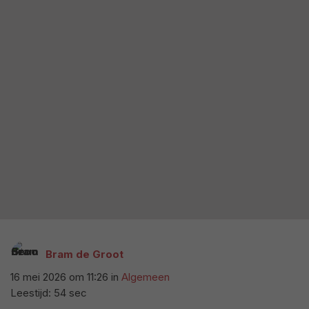
Bram de Groot
16 mei 2026 om 11:26
in
Algemeen
Leestijd: 54 sec