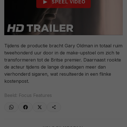
Tijdens de productie bracht Gary Oldman in totaal ruim
tweehonderd uur door in de make-upstoel om zich te
transformeren tot de Britse premier. Daarnaast rookte
de acteur tijdens de lange draaidagen meer dan
vierhonderd sigaren, wat resulteerde in een flinke
kostenpost.
Beeld: Focus Features