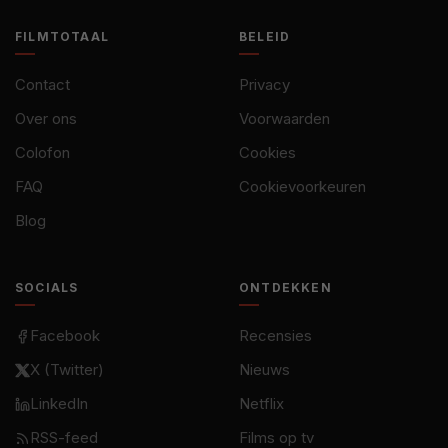
FILMTOTAAL
BELEID
Contact
Privacy
Over ons
Voorwaarden
Colofon
Cookies
FAQ
Cookievoorkeuren
Blog
SOCIALS
ONTDEKKEN
Facebook
Recensies
X (Twitter)
Nieuws
LinkedIn
Netflix
RSS-feed
Films op tv