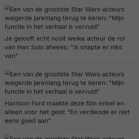
Je gelooft echt nooit welke acteur de rol
van Han Solo afwees: "Ik snapte er niks
van"
Harrison Ford maakte deze film enkel en
alleen voor het geld: "En verdiende er niet
eens goed aan"