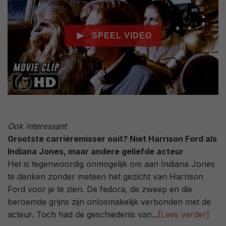
Ook interessant
Grootste carrièremisser ooit? Niet Harrison Ford als
Indiana Jones, maar andere geliefde acteur
Het is tegenwoordig onmogelijk om aan Indiana Jones
te denken zonder meteen het gezicht van Harrison
Ford voor je te zien. De fedora, de zweep en die
beroemde grijns zijn onlosmakelijk verbonden met de
acteur. Toch had de geschiedenis van...
[Lees verder]