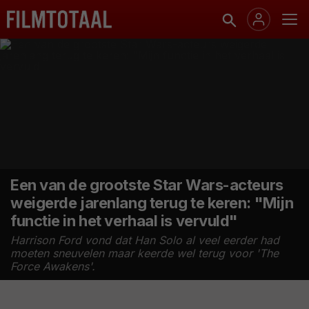
Een van de grootste Star Wars-acteurs
weigerde jarenlang terug te keren: "Mijn
functie in het verhaal is vervuld"
Harrison Ford vond dat Han Solo al veel eerder had
moeten sneuvelen maar keerde wel terug voor 'The
Force Awakens'.