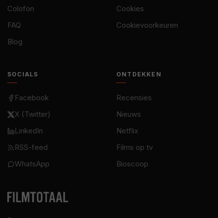
Colofon
Cookies
FAQ
Cookievoorkeuren
Blog
SOCIALS
ONTDEKKEN
Facebook
Recensies
X (Twitter)
Nieuws
LinkedIn
Netflix
RSS-feed
Films op tv
WhatsApp
Bioscoop