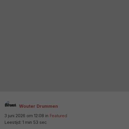
Wouter Drummen
3 juni 2026 om 12:08
in
Featured
Leestijd: 1 min 53 sec