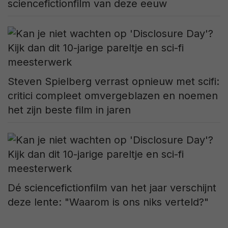
sciencefictionfilm van deze eeuw
Steven Spielberg verrast opnieuw met scifi:
critici compleet omvergeblazen en noemen
het zijn beste film in jaren
Dé sciencefictionfilm van het jaar verschijnt
deze lente: "Waarom is ons niks verteld?"