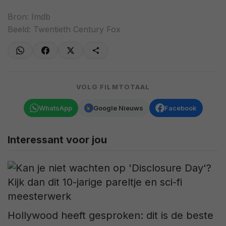
Bron:
Imdb
Beeld: Twentieth Century Fox
VOLG FILMTOTAAL
WhatsApp
Google Nieuws
Facebook
Interessant voor jou
Hollywood heeft gesproken: dit is de beste