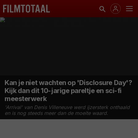
Kan je niet wachten op 'Disclosure Day'?
Kijk dan dit 10-jarige pareltje en sci-fi
meesterwerk
'Arrival' van Denis Villeneuve werd ijzersterk onthaald
en is nog steeds meer dan de moeite waard.