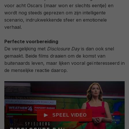
voor acht Oscars (maar won er slechts eentje) en
wordt nog steeds geprezen om zijn intelligente
scenario, indrukwekkende sfeer en emotionele
verhaal.
Perfecte voorbereiding
De vergelijking met
Disclosure Day
is dan ook snel
gemaakt. Beide films draaien om de komst van
buitenaards leven, maar lijken vooral geïnteresseerd in
de menselijke reactie daarop.