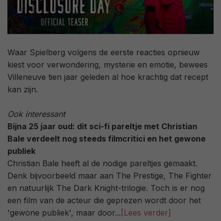
Waar Spielberg volgens de eerste reacties opnieuw
kiest voor verwondering, mysterie en emotie, bewees
Villeneuve tien jaar geleden al hoe krachtig dat recept
kan zijn.
Ook interessant
Bijna 25 jaar oud: dit sci-fi pareltje met Christian
Bale verdeelt nog steeds filmcritici en het gewone
publiek
Christian Bale heeft al de nodige pareltjes gemaakt.
Denk bijvoorbeeld maar aan The Prestige, The Fighter
en natuurlijk The Dark Knight-trilogie. Toch is er nog
een film van de acteur die geprezen wordt door het
'gewone publiek', maar door...
[Lees verder]