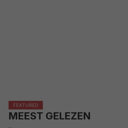
FEATURED
MEEST GELEZEN