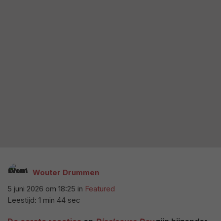
Wouter Drummen
5 juni 2026 om 18:25
in
Featured
Leestijd: 1 min 44 sec