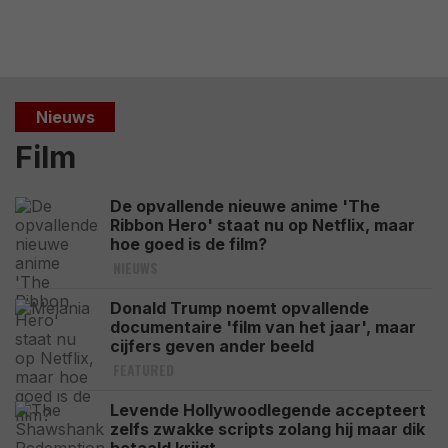
Nieuws
Film
De opvallende nieuwe anime 'The
Ribbon Hero' staat nu op Netflix, maar
hoe goed is de film?
NIEUWS
Donald Trump noemt opvallende
documentaire 'film van het jaar', maar
cijfers geven ander beeld
FEATURED
Levende Hollywoodlegende accepteert
zelfs zwakke scripts zolang hij maar dik