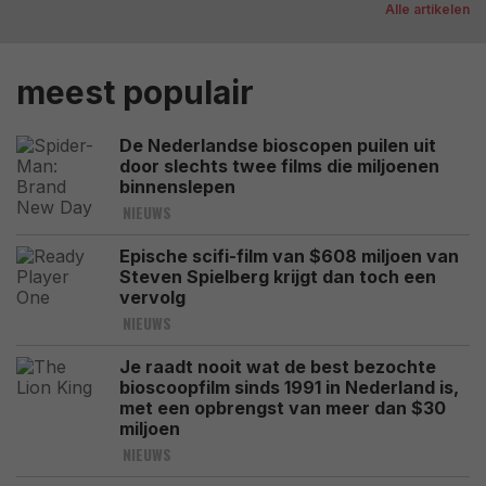
Alle artikelen
meest populair
De Nederlandse bioscopen puilen uit
door slechts twee films die miljoenen
binnenslepen
NIEUWS
Epische scifi-film van $608 miljoen van
Steven Spielberg krijgt dan toch een
vervolg
NIEUWS
Je raadt nooit wat de best bezochte
bioscoopfilm sinds 1991 in Nederland is,
met een opbrengst van meer dan $30
miljoen
NIEUWS