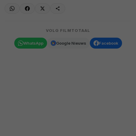
VOLG FILMTOTAAL
WhatsApp
Google Nieuws
Facebook