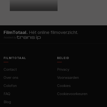
FilmTotaal.
Hét online filmoverzicht.
hosted by
FILMTOTAAL
BELEID
Contact
Privacy
Over ons
Voorwaarden
Colofon
Cookies
FAQ
Cookievoorkeuren
Blog