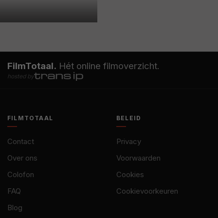
FilmTotaal.
Hét online filmoverzicht.
hosted by
FILMTOTAAL
BELEID
Contact
Privacy
Over ons
Voorwaarden
Colofon
Cookies
FAQ
Cookievoorkeuren
Blog