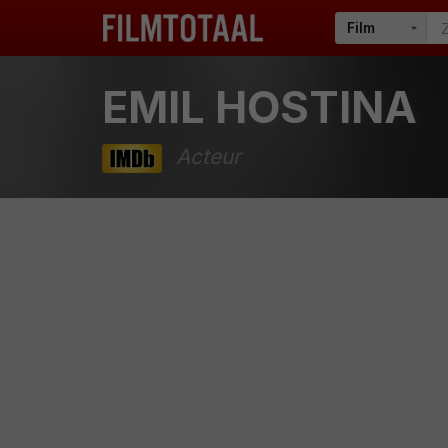
EMIL HOSTINA
Acteur