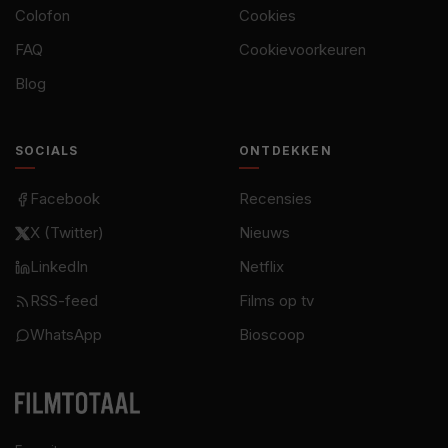
Colofon
Cookies
FAQ
Cookievoorkeuren
Blog
SOCIALS
ONTDEKKEN
Facebook
Recensies
X (Twitter)
Nieuws
LinkedIn
Netflix
RSS-feed
Films op tv
WhatsApp
Bioscoop