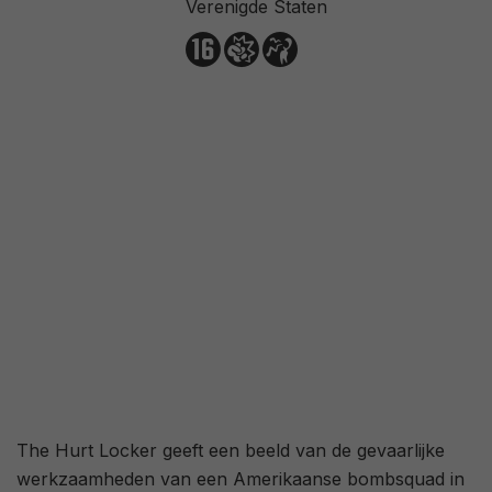
Verenigde Staten
95
/ 37
The Hurt Locker geeft een beeld van de gevaarlijke
werkzaamheden van een Amerikaanse bombsquad in