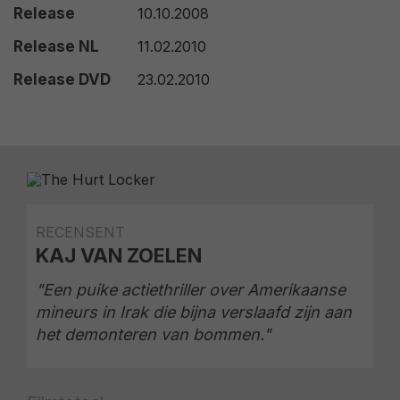
Release
10.10.2008
Release NL
11.02.2010
Release DVD
23.02.2010
RECENSENT
KAJ VAN ZOELEN
"Een puike actiethriller over Amerikaanse
mineurs in Irak die bijna verslaafd zijn aan
het demonteren van bommen."