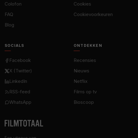
Colofon
Cookies
FAQ
Cookievoorkeuren
Blog
SOCIALS
ONTDEKKEN
Facebook
Recensies
X (Twitter)
Nieuws
LinkedIn
Netflix
RSS-feed
Films op tv
WhatsApp
Bioscoop