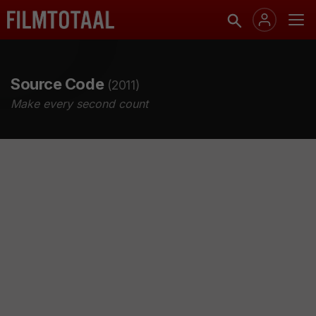
Source Code
(2011)
Make every second count