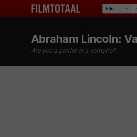
Abraham Lincoln: V
Are you a patriot or a vampire?