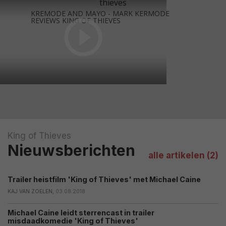
KREMODE AND MAYO - MARK KERMODE
REVIEWS KING OF THIEVES
King of Thieves
Nieuwsberichten
alle artikelen (2)
Trailer heistfilm 'King of Thieves' met Michael Caine
KAJ VAN ZOELEN,
03.08.2018
Michael Caine leidt sterrencast in trailer
misdaadkomedie 'King of Thieves'