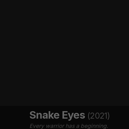
Snake Eyes
(2021)
Every warrior has a beginning.