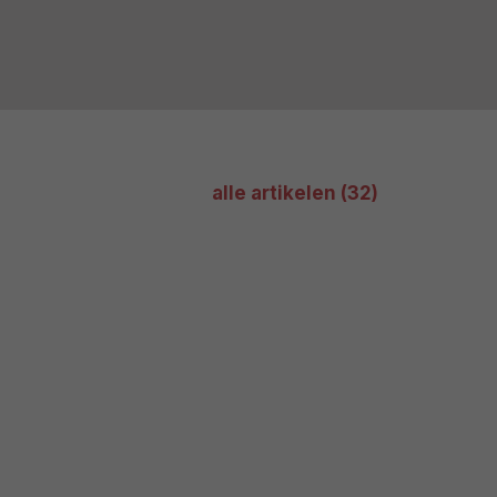
alle artikelen (32)