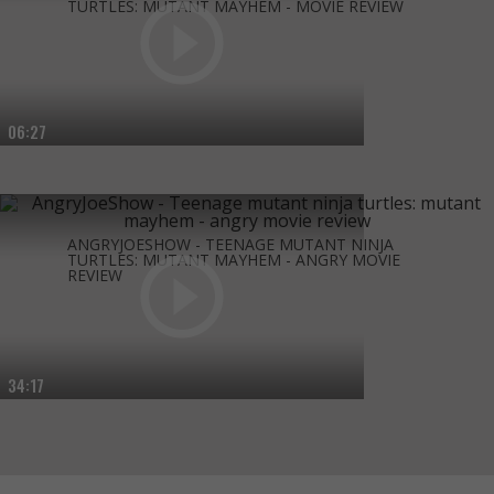
TURTLES: MUTANT MAYHEM - MOVIE REVIEW
06:27
ANGRYJOESHOW - TEENAGE MUTANT NINJA
TURTLES: MUTANT MAYHEM - ANGRY MOVIE
REVIEW
34:17