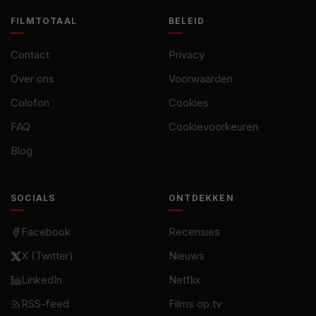
FILMTOTAAL
BELEID
Contact
Privacy
Over ons
Voorwaarden
Colofon
Cookies
FAQ
Cookievoorkeuren
Blog
SOCIALS
ONTDEKKEN
Facebook
Recensies
X (Twitter)
Nieuws
LinkedIn
Netflix
RSS-feed
Films op tv