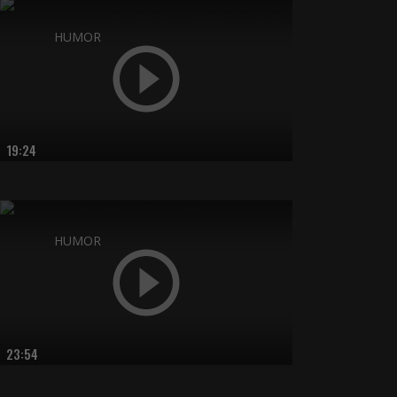
HUMOR
19:24
HUMOR
23:54