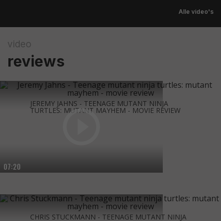
Alle video's
video
reviews
JEREMY JAHNS - TEENAGE MUTANT NINJA
TURTLES: MUTANT MAYHEM - MOVIE REVIEW
07:20
CHRIS STUCKMANN - TEENAGE MUTANT NINJA