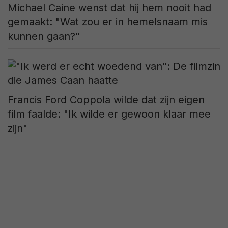
Michael Caine wenst dat hij hem nooit had
gemaakt: "Wat zou er in hemelsnaam mis
kunnen gaan?"
Francis Ford Coppola wilde dat zijn eigen
film faalde: "Ik wilde er gewoon klaar mee
zijn"