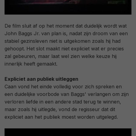
De film sluit af op het moment dat duidelijk wordt wat
John Baggs Jr. van plan is, nadat zijn droom van een
stabiel gezinsleven niet is uitgekomen zoals hij had
gehoopt. Het slot maakt niet expliciet wat er precies
zal gebeuren, maar laat wel zien welke keuze hij
innerlijk heeft gemaakt.
Expliciet aan publiek uitleggen
Caan vond het einde volledig voor zich spreken en
een duidelijke voorbode van Baggs' verlangen om zijn
verloren liefde in een andere stad terug te winnen,
maar zoals hij uitlegde, vond de regisseur dat dit
expliciet aan het publiek moest worden uitgelegd.