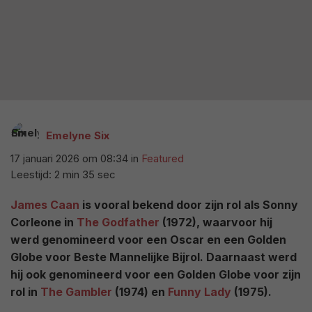
Emelyne Six
17 januari 2026 om 08:34
in
Featured
Leestijd: 2 min 35 sec
James Caan
is vooral bekend door zijn rol als Sonny
Corleone in
The Godfather
(1972), waarvoor hij
werd genomineerd voor een Oscar en een Golden
Globe voor Beste Mannelijke Bijrol. Daarnaast werd
hij ook genomineerd voor een Golden Globe voor zijn
rol in
The Gambler
(1974) en
Funny Lady
(1975).