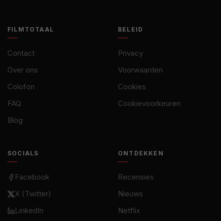
FILMTOTAAL
BELEID
Contact
Privacy
Over ons
Voorwaarden
Colofon
Cookies
FAQ
Cookievoorkeuren
Blog
SOCIALS
ONTDEKKEN
Facebook
Recensies
X (Twitter)
Nieuws
LinkedIn
Netflix