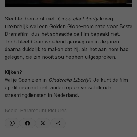
Slechte drama of niet,
Cinderella Liberty
kreeg
uiteindelijk wel een Golden Globe-nominatie voor Beste
Dramafilm, dus het schaadde de film bepaald niet.
Toch bleef Caan woedend genoeg om in de jaren
daarna duidelijk te maken dat hij, als het aan hem had
gelegen, die zin nooit zou hebben uitgesproken.
Kijken?
Wil je Caan zien in
Cinderella Liberty
? Je kunt de film
op dit moment niet vinden op de verschillende
streamingdiensten in Nederland.
Beeld: Paramount Pictures