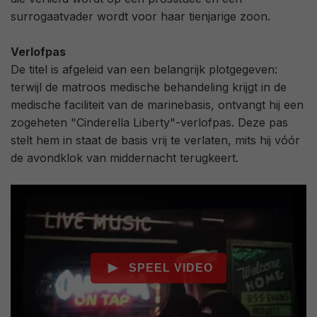
surrogaatvader wordt voor haar tienjarige zoon.
Verlofpas
De titel is afgeleid van een belangrijk plotgegeven:
terwijl de matroos medische behandeling krijgt in de
medische faciliteit van de marinebasis, ontvangt hij een
zogeheten "Cinderella Liberty"-verlofpas. Deze pas
stelt hem in staat de basis vrij te verlaten, mits hij vóór
de avondklok van middernacht terugkeert.