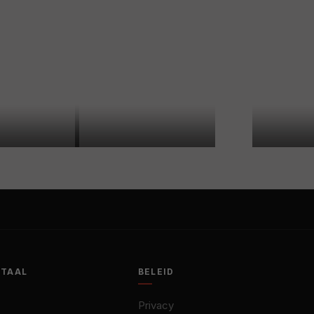
OTAAL
BELEID
Privacy