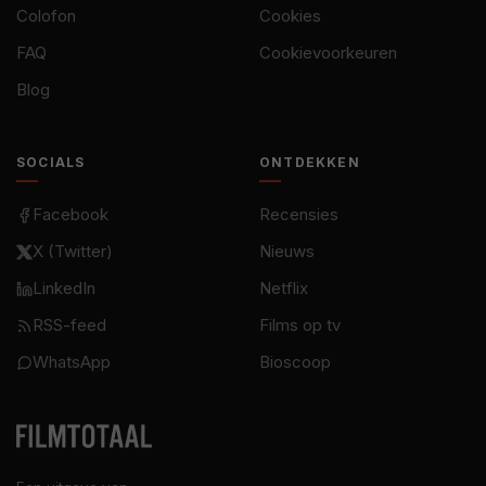
Colofon
Cookies
FAQ
Cookievoorkeuren
Blog
SOCIALS
ONTDEKKEN
Facebook
Recensies
X (Twitter)
Nieuws
LinkedIn
Netflix
RSS-feed
Films op tv
WhatsApp
Bioscoop