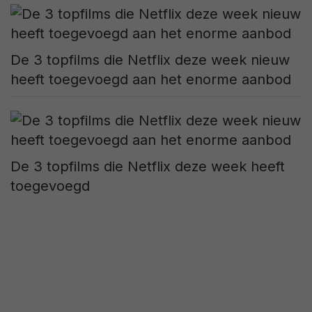
De 3 topfilms die Netflix deze week nieuw
heeft toegevoegd aan het enorme aanbod
De 3 topfilms die Netflix deze week heeft
toegevoegd