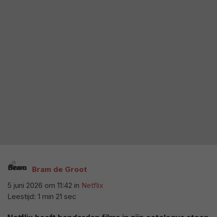
Bram de Groot
5 juni 2026 om 11:42
in
Netflix
Leestijd: 1 min 21 sec