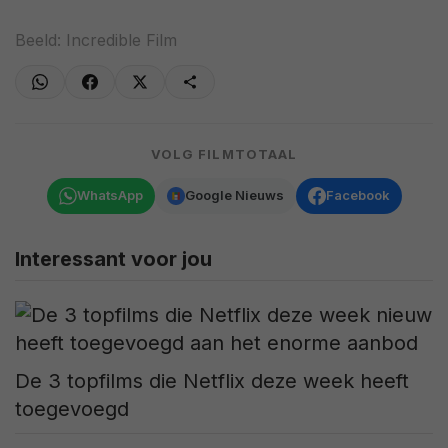
Beeld: Incredible Film
VOLG FILMTOTAAL
WhatsApp
Google Nieuws
Facebook
Interessant voor jou
De 3 topfilms die Netflix deze week heeft
toegevoegd