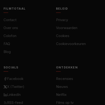
FILMTOTAAL
BELEID
Contact
Privacy
Over ons
Voorwaarden
Colofon
Cookies
FAQ
Cookievoorkeuren
Blog
SOCIALS
ONTDEKKEN
Facebook
Recensies
X (Twitter)
Nieuws
LinkedIn
Netflix
RSS-feed
Films op tv