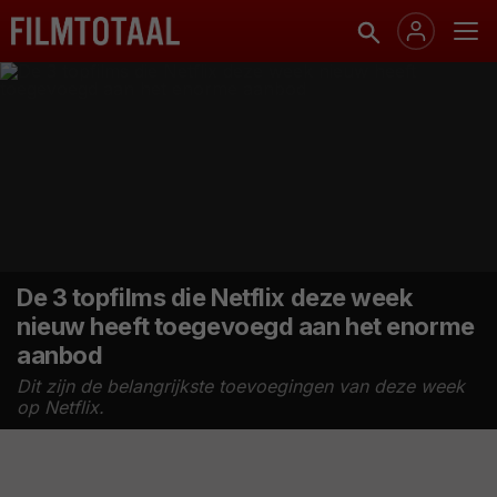
De 3 topfilms die Netflix deze week
nieuw heeft toegevoegd aan het enorme
aanbod
Dit zijn de belangrijkste toevoegingen van deze week
op Netflix.