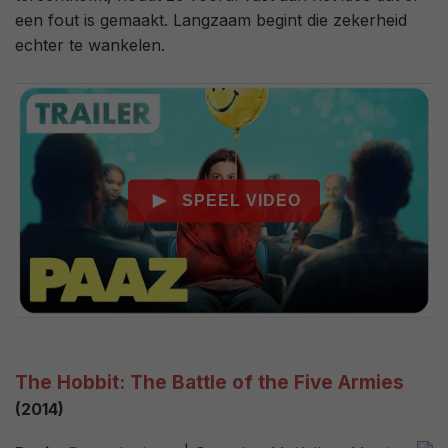
een fout is gemaakt. Langzaam begint die zekerheid
echter te wankelen.
The Hobbit: The Battle of the Five Armies
(2014)