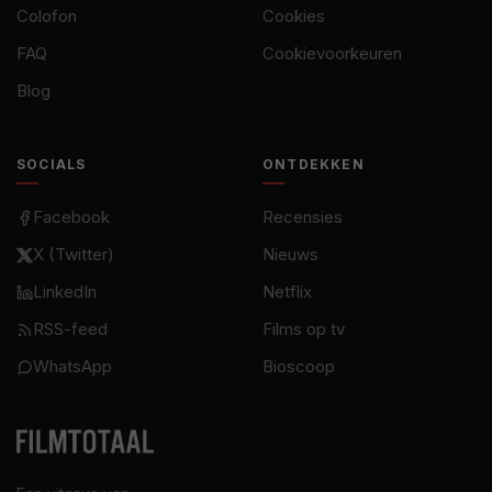
Colofon
Cookies
FAQ
Cookievoorkeuren
Blog
SOCIALS
ONTDEKKEN
Facebook
Recensies
X (Twitter)
Nieuws
LinkedIn
Netflix
RSS-feed
Films op tv
WhatsApp
Bioscoop