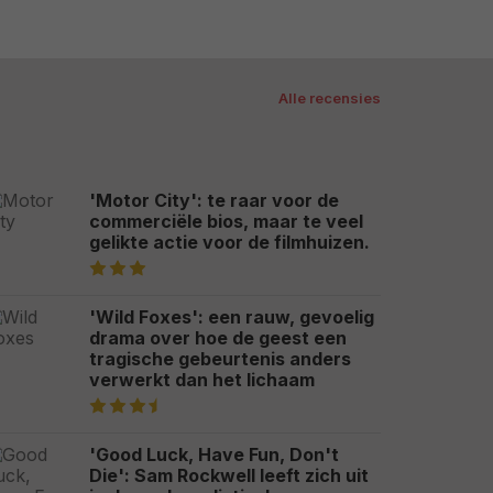
Alle recensies
'Motor City': te raar voor de
commerciële bios, maar te veel
gelikte actie voor de filmhuizen.
'Wild Foxes': een rauw, gevoelig
drama over hoe de geest een
tragische gebeurtenis anders
verwerkt dan het lichaam
'Good Luck, Have Fun, Don't
Die': Sam Rockwell leeft zich uit