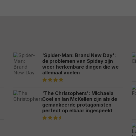
'Spider-Man: Brand New Day':
de problemen van Spidey zijn
weer herkenbare dingen die we
allemaal voelen
'The Christophers': Michaela
Coel en Ian McKellen zijn als de
gemankeerde protagonisten
perfect op elkaar ingespeeld