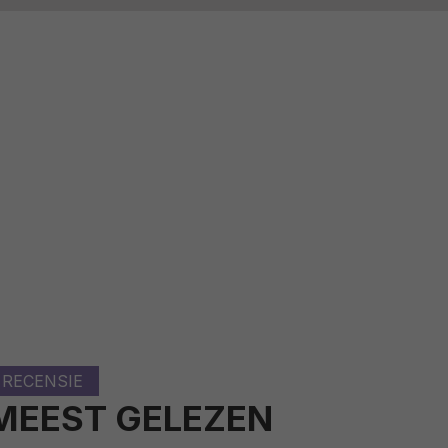
RECENSIE
MEEST GELEZEN