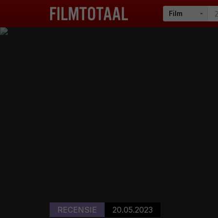
RECENSIE
20.05.2023