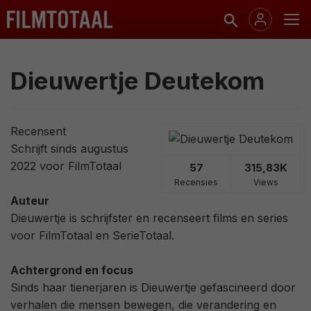
Dieuwertje Deutekom
Recensent
Schrijft sinds augustus
2022 voor FilmTotaal
57
315,83K
Recensies
Views
Auteur
Dieuwertje is schrijfster en recenseert films en series
voor FilmTotaal en SerieTotaal.
Achtergrond en focus
Sinds haar tienerjaren is Dieuwertje gefascineerd door
verhalen die mensen bewegen, die verandering en