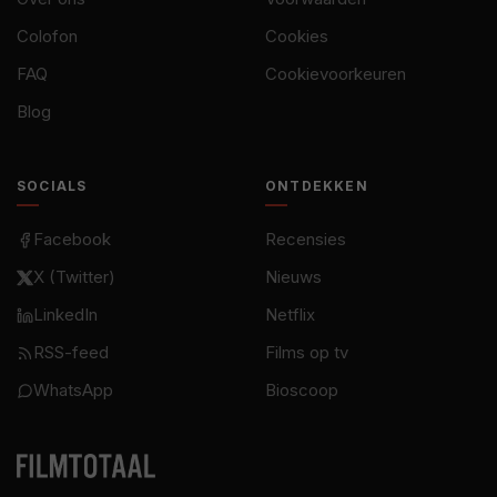
Colofon
Cookies
FAQ
Cookievoorkeuren
Blog
SOCIALS
ONTDEKKEN
Facebook
Recensies
X (Twitter)
Nieuws
LinkedIn
Netflix
RSS-feed
Films op tv
WhatsApp
Bioscoop