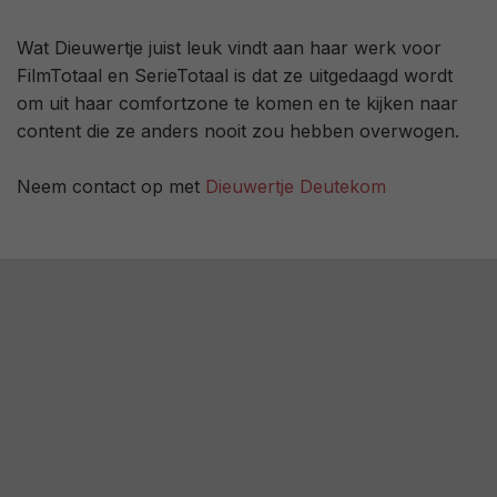
Wat Dieuwertje juist leuk vindt aan haar werk voor
FilmTotaal en SerieTotaal is dat ze uitgedaagd wordt
om uit haar comfortzone te komen en te kijken naar
content die ze anders nooit zou hebben overwogen.
Neem contact op met
Dieuwertje Deutekom