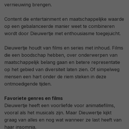
vernieuwing brengen.
Content die entertainment en maatschappelijke waarde
op een gebalanceerde manier weet te combineren
wordt door Dieuwertje met enthousiasme toegejuicht.
Dieuwertje houdt van films en series met inhoud. Films
die een boodschap hebben, over onderwerpen van
maatschappelijk belang gaan en betere representatie
op het gebied van diversiteit laten zien. Of simpelweg
mensen een hart onder de riem steken in deze
ontmoedigende tijden.
Favoriete genres en films
Dieuwertje heeft een voorliefde voor animatiefilms,
vooral als het musicals zijn. Maar Dieuwertje kijkt
graag van alles en nog wat wanneer ze last heeft van
haar insomnia.