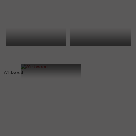
Wildwood