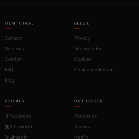
FILMTOTAAL
BELEID
Contact
Privacy
Over ons
Voorwaarden
Colofon
Cookies
FAQ
Cookievoorkeuren
Blog
SOCIALS
ONTDEKKEN
Facebook
Recensies
X (Twitter)
Nieuws
LinkedIn
Netflix