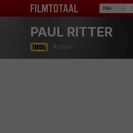
PAUL RITTER
Acteur