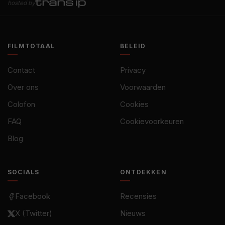
hosted by
FILMTOTAAL
BELEID
Contact
Privacy
Over ons
Voorwaarden
Colofon
Cookies
FAQ
Cookievoorkeuren
Blog
SOCIALS
ONTDEKKEN
Facebook
Recensies
X (Twitter)
Nieuws