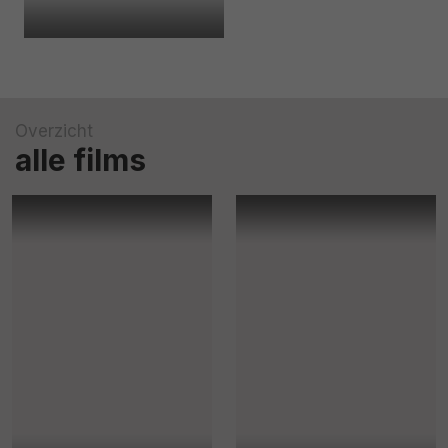
Overzicht
alle films