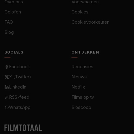
Over ons
Voorwaarden
Colofon
Cookies
FAQ
Cookievoorkeuren
Blog
SOCIALS
ONTDEKKEN
Facebook
Recensies
X (Twitter)
Nieuws
LinkedIn
Netflix
RSS-feed
Films op tv
WhatsApp
Bioscoop