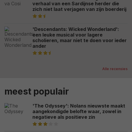
verhaal van een Sardijnse herder die
zich niet laat verjagen van zijn boerderij
'Descendants: Wicked Wonderland':
een leuke musical voor lagere
scholieren, maar niet te doen voor ieder
ander
Alle recensies
meest populair
'The Odyssey': Nolans nieuwste maakt
aangekondigde belofte waar, zowel in
negatieve als positieve zin