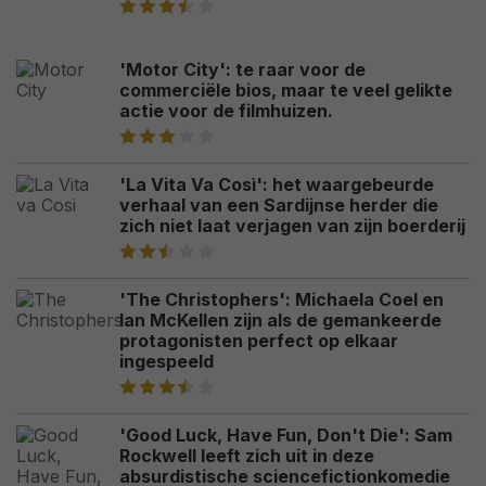
'Motor City': te raar voor de
commerciële bios, maar te veel gelikte
actie voor de filmhuizen.
'La Vita Va Così': het waargebeurde
verhaal van een Sardijnse herder die
zich niet laat verjagen van zijn boerderij
'The Christophers': Michaela Coel en
Ian McKellen zijn als de gemankeerde
protagonisten perfect op elkaar
ingespeeld
'Good Luck, Have Fun, Don't Die': Sam
Rockwell leeft zich uit in deze
absurdistische sciencefictionkomedie