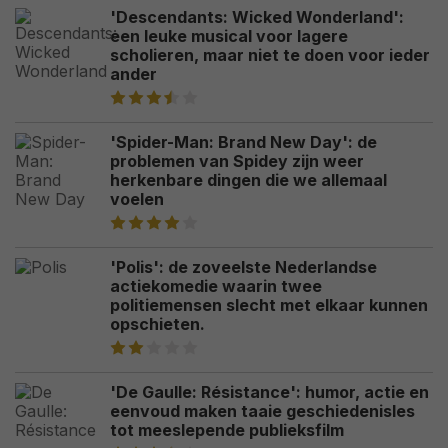
'Descendants: Wicked Wonderland':
een leuke musical voor lagere
scholieren, maar niet te doen voor ieder
ander
'Spider-Man: Brand New Day': de
problemen van Spidey zijn weer
herkenbare dingen die we allemaal
voelen
'Polis': de zoveelste Nederlandse
actiekomedie waarin twee
politiemensen slecht met elkaar kunnen
opschieten.
'De Gaulle: Résistance': humor, actie en
eenvoud maken taaie geschiedenisles
tot meeslepende publieksfilm