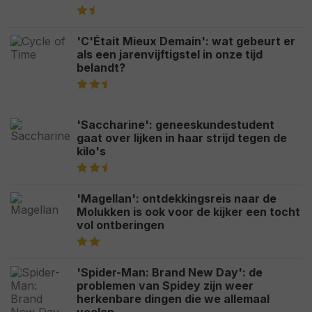
'C'Était Mieux Demain': wat gebeurt er
als een jarenvijftigstel in onze tijd
belandt?
'Saccharine': geneeskundestudent
gaat over lijken in haar strijd tegen de
kilo's
'Magellan': ontdekkingsreis naar de
Molukken is ook voor de kijker een tocht
vol ontberingen
'Spider-Man: Brand New Day': de
problemen van Spidey zijn weer
herkenbare dingen die we allemaal