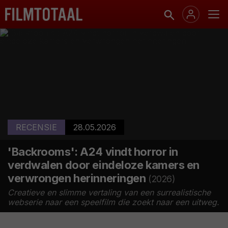
RECENSIE
28.05.2026
'Backrooms': A24 vindt horror in
verdwalen door eindeloze kamers en
verwrongen herinneringen
(2026)
Creatieve en slimme vertaling van een surrealistische
webserie naar een speelfilm die zoekt naar een uitweg.