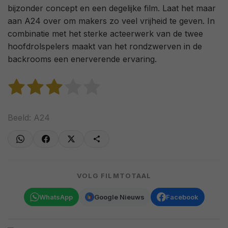
bijzonder concept en een degelijke film. Laat het maar
aan A24 over om makers zo veel vrijheid te geven. In
combinatie met het sterke acteerwerk van de twee
hoofdrolspelers maakt van het rondzwerven in de
backrooms een enerverende ervaring.
Beeld: A24
VOLG FILMTOTAAL
WhatsApp
Google Nieuws
Facebook