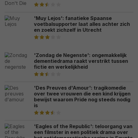
'Muy Lejos': fanatieke Spaanse
voetbalsupporter laat alles achter zich
en zoekt zichzelf in Utrecht
'Zondag de Negenste': ongemakkelijk
dementiedrama raakt verstrikt tussen
fictie en werkelijkheid
'Des Preuves d'Amour': tragikomedie
over twee vrouwen die een kind krijgen
bewijst waarom Pride nog steeds nodig
is
'Eagles of the Republic': teloorgang van
een filmster in een politiek drama over