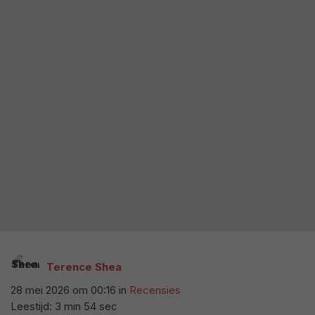
Terence Shea
28 mei 2026 om 00:16
in
Recensies
Leestijd: 3 min 54 sec