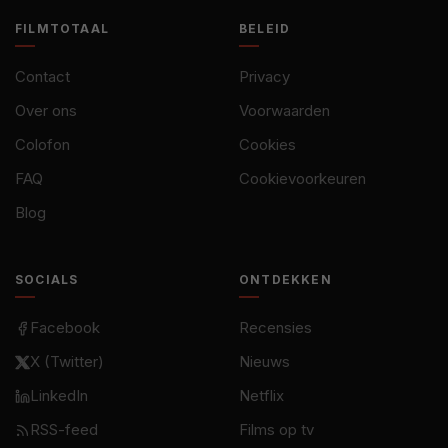
FILMTOTAAL
BELEID
Contact
Privacy
Over ons
Voorwaarden
Colofon
Cookies
FAQ
Cookievoorkeuren
Blog
SOCIALS
ONTDEKKEN
Facebook
Recensies
X (Twitter)
Nieuws
LinkedIn
Netflix
RSS-feed
Films op tv