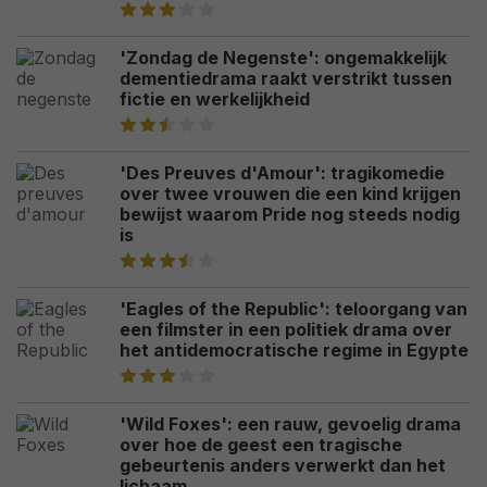
'Zondag de Negenste': ongemakkelijk
dementiedrama raakt verstrikt tussen
fictie en werkelijkheid
'Des Preuves d'Amour': tragikomedie
over twee vrouwen die een kind krijgen
bewijst waarom Pride nog steeds nodig
is
'Eagles of the Republic': teloorgang van
een filmster in een politiek drama over
het antidemocratische regime in Egypte
'Wild Foxes': een rauw, gevoelig drama
over hoe de geest een tragische
gebeurtenis anders verwerkt dan het
lichaam