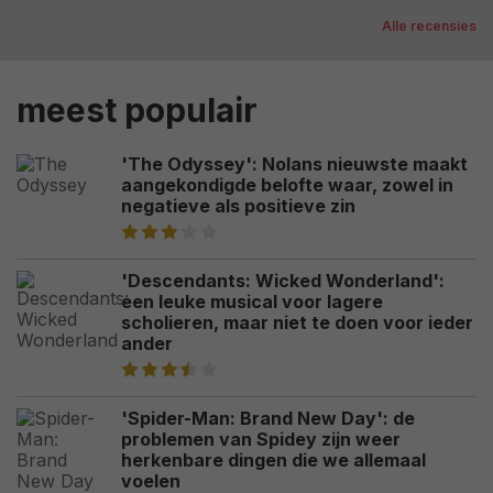
Alle recensies
meest populair
'The Odyssey': Nolans nieuwste maakt
aangekondigde belofte waar, zowel in
negatieve als positieve zin
'Descendants: Wicked Wonderland':
een leuke musical voor lagere
scholieren, maar niet te doen voor ieder
ander
'Spider-Man: Brand New Day': de
problemen van Spidey zijn weer
herkenbare dingen die we allemaal
voelen