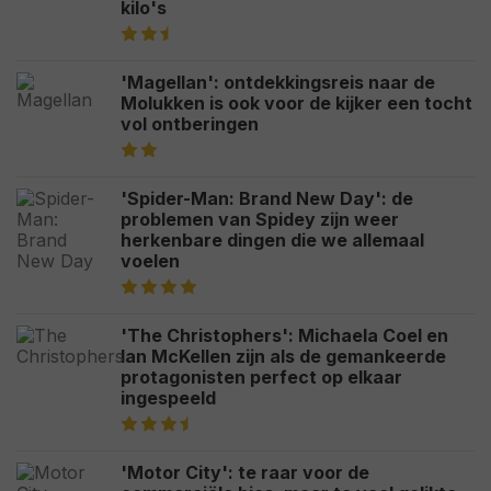
kilo's
'Magellan': ontdekkingsreis naar de
Molukken is ook voor de kijker een tocht
vol ontberingen
'Spider-Man: Brand New Day': de
problemen van Spidey zijn weer
herkenbare dingen die we allemaal
voelen
'The Christophers': Michaela Coel en
Ian McKellen zijn als de gemankeerde
protagonisten perfect op elkaar
ingespeeld
'Motor City': te raar voor de