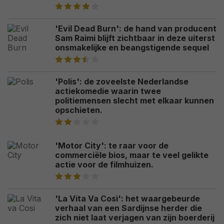
'Evil Dead Burn': de hand van producent
Sam Raimi blijft zichtbaar in deze uiterst
onsmakelijke en beangstigende sequel
'Polis': de zoveelste Nederlandse
actiekomedie waarin twee
politiemensen slecht met elkaar kunnen
opschieten.
'Motor City': te raar voor de
commerciële bios, maar te veel gelikte
actie voor de filmhuizen.
'La Vita Va Così': het waargebeurde
verhaal van een Sardijnse herder die
zich niet laat verjagen van zijn boerderij