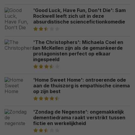
'Good Luck, Have Fun, Don't Die': Sam
Rockwell leeft zich uit in deze
absurdistische sciencefictionkomedie
'The Christophers': Michaela Coel en
Ian McKellen zijn als de gemankeerde
protagonisten perfect op elkaar
ingespeeld
'Home Sweet Home': ontroerende ode
aan de thuiszorg is empathische cinema
op zijn best
'Zondag de Negenste': ongemakkelijk
dementiedrama raakt verstrikt tussen
fictie en werkelijkheid