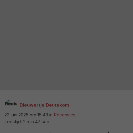
Dieuwertje Deutekom
23 juni 2025 om 15:48
in
Recensies
Leestijd: 2 min 47 sec