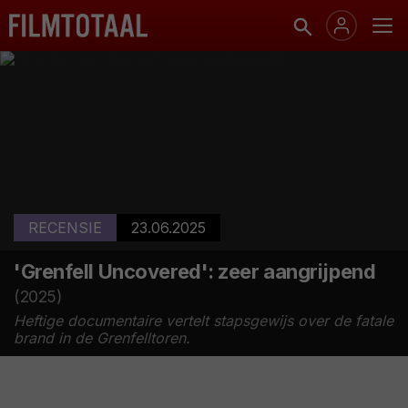
RECENSIE
23.06.2025
'Grenfell Uncovered': zeer aangrijpend
(2025)
Heftige documentaire vertelt stapsgewijs over de fatale
brand in de Grenfelltoren.