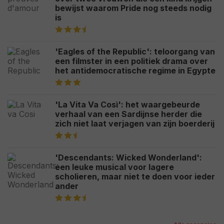
bewijst waarom Pride nog steeds nodig
is
'Eagles of the Republic': teloorgang van
een filmster in een politiek drama over
het antidemocratische regime in Egypte
'La Vita Va Così': het waargebeurde
verhaal van een Sardijnse herder die
zich niet laat verjagen van zijn boerderij
'Descendants: Wicked Wonderland':
een leuke musical voor lagere
scholieren, maar niet te doen voor ieder
ander