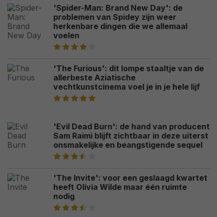
'Spider-Man: Brand New Day': de
problemen van Spidey zijn weer
herkenbare dingen die we allemaal
voelen
'The Furious': dit lompe staaltje van de
allerbeste Aziatische
vechtkunstcinema voel je in je hele lijf
'Evil Dead Burn': de hand van producent
Sam Raimi blijft zichtbaar in deze uiterst
onsmakelijke en beangstigende sequel
'The Invite': voor een geslaagd kwartet
heeft Olivia Wilde maar één ruimte
nodig