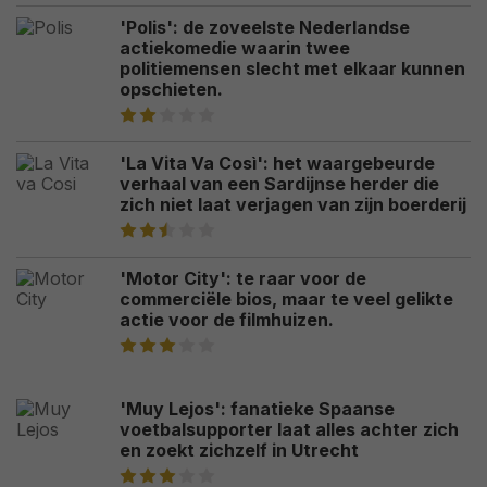
'Polis': de zoveelste Nederlandse
actiekomedie waarin twee
politiemensen slecht met elkaar kunnen
opschieten.
'La Vita Va Così': het waargebeurde
verhaal van een Sardijnse herder die
zich niet laat verjagen van zijn boerderij
'Motor City': te raar voor de
commerciële bios, maar te veel gelikte
actie voor de filmhuizen.
'Muy Lejos': fanatieke Spaanse
voetbalsupporter laat alles achter zich
en zoekt zichzelf in Utrecht