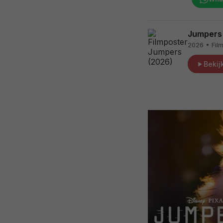
Jumpers
2026 • Film
Bekijk