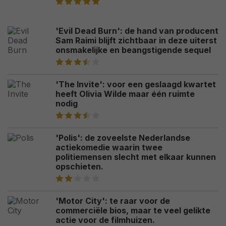
'Evil Dead Burn': de hand van producent
Sam Raimi blijft zichtbaar in deze uiterst
onsmakelijke en beangstigende sequel
'The Invite': voor een geslaagd kwartet
heeft Olivia Wilde maar één ruimte
nodig
'Polis': de zoveelste Nederlandse
actiekomedie waarin twee
politiemensen slecht met elkaar kunnen
opschieten.
'Motor City': te raar voor de
commerciële bios, maar te veel gelikte
actie voor de filmhuizen.