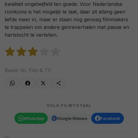
kwaliteit ongetwijfeld ten goede. Voor Nederlandse
romkoms is het mogelijk te laat, daar zit allang geen
liefde meer in, maar er staan nog genoeg filmmakers
te trappelen om andere genreverhalen met passie en
hartstocht te vertellen.
Beeld: NL Film & TV
VOLG FILMTOTAAL
WhatsApp
Google Nieuws
Facebook