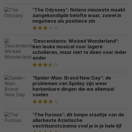
'The Odyssey': Nolans nieuwste maakt
aangekondigde belofte waar, zowel in
negatieve als positieve zin
'Descendants: Wicked Wonderland':
een leuke musical voor lagere
scholieren, maar niet te doen voor ieder
ander
'Spider-Man: Brand New Day': de
problemen van Spidey zijn weer
herkenbare dingen die we allemaal
voelen
'The Furious': dit lompe staaltje van de
allerbeste Aziatische
vechtkunstcinema voel je in je hele lijf