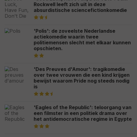
Rockwell leeft zich uit in deze
absurdistische sciencefictionkomedie
'Polis': de zoveelste Nederlandse
actiekomedie waarin twee
politiemensen slecht met elkaar kunnen
opschieten.
'Des Preuves d'Amour': tragikomedie
over twee vrouwen die een kind krijgen
bewijst waarom Pride nog steeds nodig
is
'Eagles of the Republic': teloorgang van
een filmster in een politiek drama over
het antidemocratische regime in Egypte