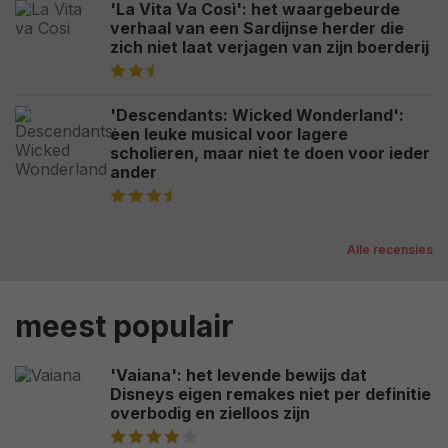
'La Vita Va Così': het waargebeurde
verhaal van een Sardijnse herder die
zich niet laat verjagen van zijn boerderij
'Descendants: Wicked Wonderland':
een leuke musical voor lagere
scholieren, maar niet te doen voor ieder
ander
Alle recensies
meest populair
'Vaiana': het levende bewijs dat
Disneys eigen remakes niet per definitie
overbodig en zielloos zijn