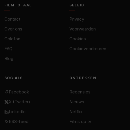
FILMTOTAAL
BELEID
Contact
Privacy
Over ons
Voorwaarden
Colofon
Cookies
FAQ
Cookievoorkeuren
Blog
SOCIALS
ONTDEKKEN
Facebook
Recensies
X (Twitter)
Nieuws
LinkedIn
Netflix
RSS-feed
Films op tv