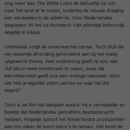
nog meer dan
The White Lotus
de behoefte op om
naar het land af te reizen, ondanks de visuele dreiging
van verdwalen in de wildernis. Voor Nederlandse
begrippen zit het op technisch vlak allemaal behoorlijk
degelijk in elkaar.
Uiteindelijk volgt de onverwachte climax. Toch sluit die
verrassende afronding geforceerd aan bij het matig
uitgewerkt thema. Veel voldoening geeft hij ook niet.
Full Moon
weet emotioneel te raken, maar die
betrokkenheid geeft ook een wrange nasmaak. Voor
wie heb je eigenlijk zitten juichen en was het dat
waard?
Toch is de film het bekijken waard. Hij is vermakelijk en
bewijst dat Nederlandse genrefilms bestaansrecht
hebben. Hopelijk spoort het Nederlandse producenten
aan om vaker dit soort risico's te nemen. Het komt de