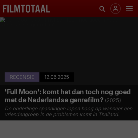
RECENSIE
12.06.2025
'Full Moon': komt het dan toch nog goed
met de Nederlandse genrefilm?
(2025)
De onderlinge spanningen lopen hoog op wanneer een
vriendengroep in de problemen komt in Thailand.