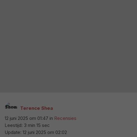
Terence Shea
12 juni 2025 om 01:47
in
Recensies
Leestijd: 3 min 15 sec
Update:
12 juni 2025 om 02:02