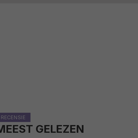
RECENSIE
MEEST GELEZEN