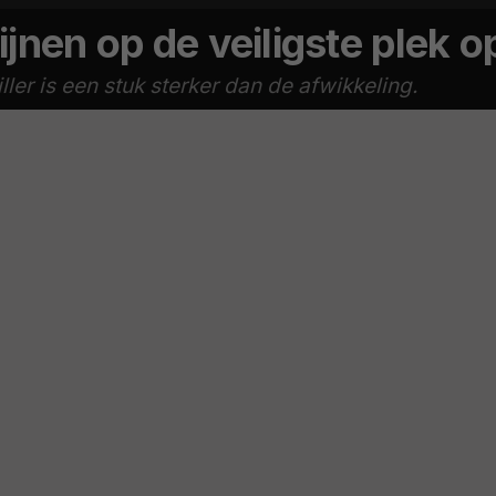
wijnen op de veiligste plek 
ler is een stuk sterker dan de afwikkeling.