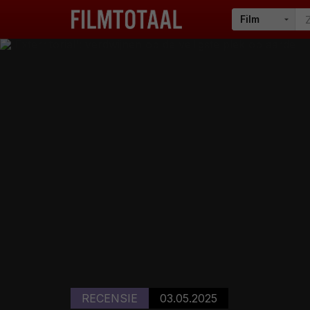
RECENSIE
03.05.2025