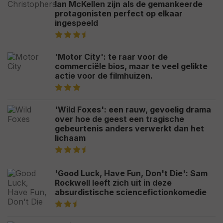
Ian McKellen zijn als de gemankeerde
protagonisten perfect op elkaar
ingespeeld
'Motor City': te raar voor de
commerciële bios, maar te veel gelikte
actie voor de filmhuizen.
'Wild Foxes': een rauw, gevoelig drama
over hoe de geest een tragische
gebeurtenis anders verwerkt dan het
lichaam
'Good Luck, Have Fun, Don't Die': Sam
Rockwell leeft zich uit in deze
absurdistische sciencefictionkomedie