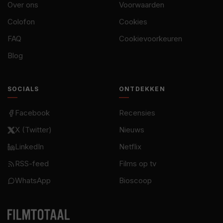
Over ons
Voorwaarden
Colofon
Cookies
FAQ
Cookievoorkeuren
Blog
SOCIALS
ONTDEKKEN
Facebook
Recensies
X (Twitter)
Nieuws
LinkedIn
Netflix
RSS-feed
Films op tv
WhatsApp
Bioscoop