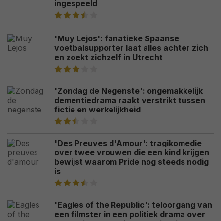
ingespeeld
'Muy Lejos': fanatieke Spaanse
voetbalsupporter laat alles achter zich
en zoekt zichzelf in Utrecht
'Zondag de Negenste': ongemakkelijk
dementiedrama raakt verstrikt tussen
fictie en werkelijkheid
'Des Preuves d'Amour': tragikomedie
over twee vrouwen die een kind krijgen
bewijst waarom Pride nog steeds nodig
is
'Eagles of the Republic': teloorgang van
een filmster in een politiek drama over