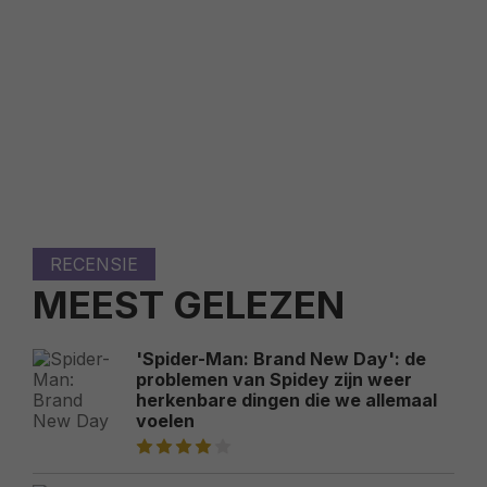
RECENSIE
MEEST GELEZEN
'Spider-Man: Brand New Day': de
problemen van Spidey zijn weer
herkenbare dingen die we allemaal
voelen