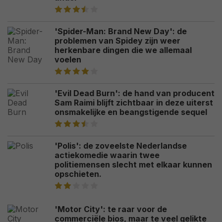
'Spider-Man: Brand New Day': de
problemen van Spidey zijn weer
herkenbare dingen die we allemaal
voelen
'Evil Dead Burn': de hand van producent
Sam Raimi blijft zichtbaar in deze uiterst
onsmakelijke en beangstigende sequel
'Polis': de zoveelste Nederlandse
actiekomedie waarin twee
politiemensen slecht met elkaar kunnen
opschieten.
'Motor City': te raar voor de
commerciële bios, maar te veel gelikte