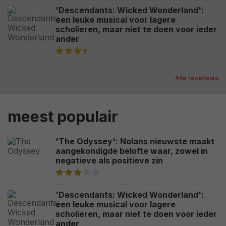
'Descendants: Wicked Wonderland':
een leuke musical voor lagere
scholieren, maar niet te doen voor ieder
ander
Alle recensies
meest populair
'The Odyssey': Nolans nieuwste maakt
aangekondigde belofte waar, zowel in
negatieve als positieve zin
'Descendants: Wicked Wonderland':
een leuke musical voor lagere
scholieren, maar niet te doen voor ieder
ander